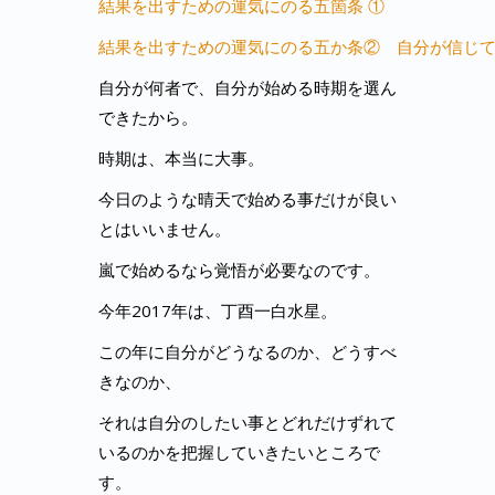
結果を出すための運気にのる五箇条 ①
結果を出すための運気にのる五か条② 自分が信じ
自分が何者で、自分が始める時期を選ん
できたから。
時期は、本当に大事。
今日のような晴天で始める事だけが良い
とはいいません。
嵐で始めるなら覚悟が必要なのです。
今年2017年は、丁酉一白水星。
この年に自分がどうなるのか、どうすべ
きなのか、
それは自分のしたい事とどれだけずれて
いるのかを把握していきたいところで
す。