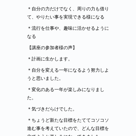
＊自分の力だけでなく、周りの力も借り
て、やりたい事を実現できる様になる
＊流行を仕事や、趣味に活かせるように
なる
【講座の参加者様の声】
＊計画に生かします。
＊自分を変える一年になるよう努力しよ
うと思いました。
＊変化のある一年が楽しみになりまし
た。
＊気づきだらけでした。
＊ちょうど新たな目標をたててコソコソ
進む事を考えていたので、どんな目標を