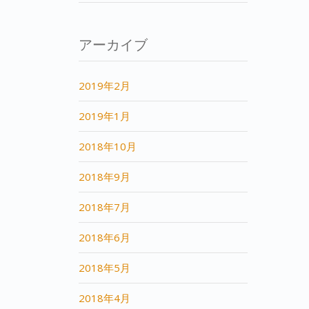
アーカイブ
2019年2月
2019年1月
2018年10月
2018年9月
2018年7月
2018年6月
2018年5月
2018年4月