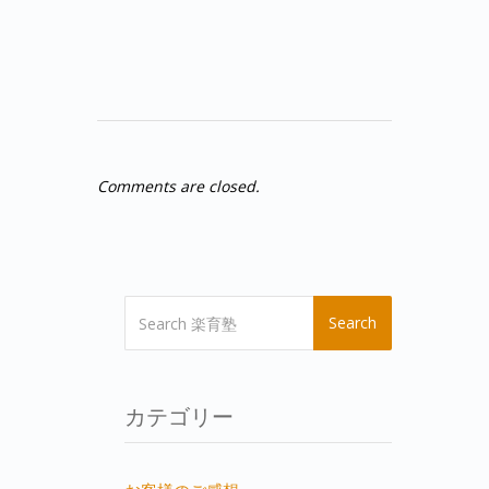
Comments are closed.
Search
カテゴリー