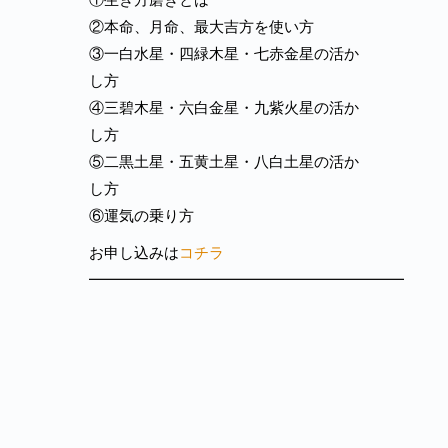
②本命、月命、最大吉方を使い方
③一白水星・四緑木星・七赤金星の活か
し方
④三碧木星・六白金星・九紫火星の活か
し方
⑤二黒土星・五黄土星・八白土星の活か
し方
⑥運気の乗り方
お申し込みは
コチラ
━━━━━━━━━━━━━━━━━━━━━