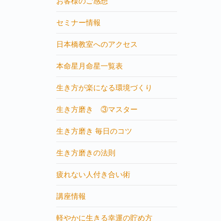
お客様のご感想
セミナー情報
日本橋教室へのアクセス
本命星月命星一覧表
生き方が楽になる環境づくり
生き方磨き ③マスター
生き方磨き 毎日のコツ
生き方磨きの法則
疲れない人付き合い術
講座情報
軽やかに生きる幸運の貯め方