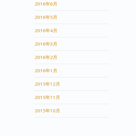
2016年6月
2016年5月
2016年4月
2016年3月
2016年2月
2016年1月
2015年12月
2015年11月
2015年10月