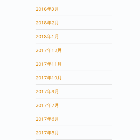
2018年3月
2018年2月
2018年1月
2017年12月
2017年11月
2017年10月
2017年9月
2017年7月
2017年6月
2017年5月