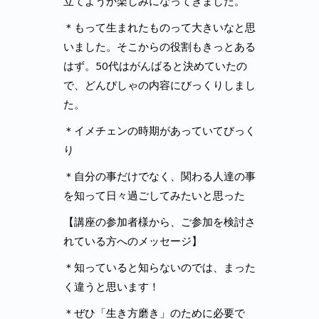
立てようか楽しみになってきました。
＊もって生まれたものって大きいなと思
いました。そこからの役割もきっとある
はず。50代はがんばると決めていたの
で、どんぴしゃの内容にびっくりしまし
た。
＊イメチェンの時期があっていてびっく
り
＊自分の事だけでなく、関わる人達の事
を知って日々過ごしてみたいと思った
【講座の参加者様から、ご参加を検討さ
れている方へのメッセージ】
＊知っていると知らないのでは、まった
く違うと思います！
＊ぜひ「生き方磨き」のために必要で