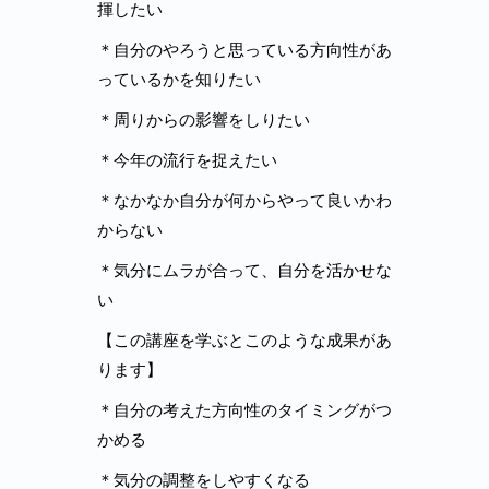
揮したい
＊自分のやろうと思っている方向性があ
っているかを知りたい
＊周りからの影響をしりたい
＊今年の流行を捉えたい
＊なかなか自分が何からやって良いかわ
からない
＊気分にムラが合って、自分を活かせな
い
【この講座を学ぶとこのような成果があ
ります】
＊自分の考えた方向性のタイミングがつ
かめる
＊気分の調整をしやすくなる