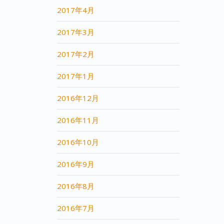
2017年4月
2017年3月
2017年2月
2017年1月
2016年12月
2016年11月
2016年10月
2016年9月
2016年8月
2016年7月