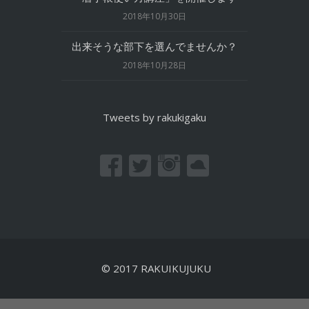
2018年10月30日
出来そうな部下を選んでませんか？
2018年10月28日
Tweets by rakukigaku
© 2017 RAKUIKUJUKU