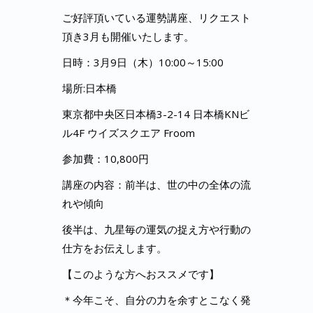
ご好評頂いている運勢講座、リクエスト
頂き3月も開催いたします。
日時：3月9日（木）10:00～15:00
場所:日本橋
東京都中央区日本橋3-2-14 日本橋KNビ
ル4F ウイズスクエア Froom
参加費：10,800円
講座の内容：前半は、世の中の全体の流
れや傾向
後半は、九星毎の運気の捉え方や行動の
仕方をお伝えします。
【このような方へおススメです】
＊今年こそ、自分の力を余すとこなく発