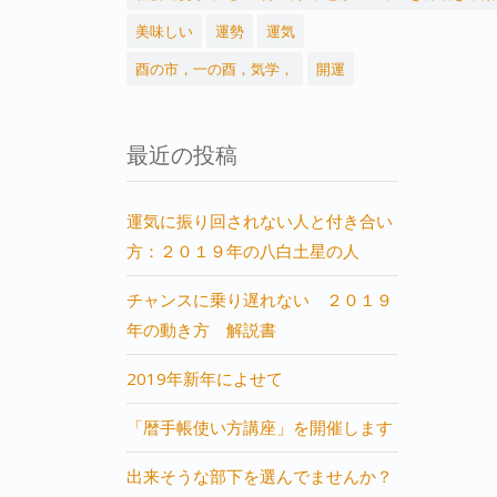
美味しい
運勢
運気
酉の市，一の酉，気学，
開運
最近の投稿
運気に振り回されない人と付き合い
方：２０１９年の八白土星の人
チャンスに乗り遅れない ２０１９
年の動き方 解説書
2019年新年によせて
「暦手帳使い方講座」を開催します
出来そうな部下を選んでませんか？