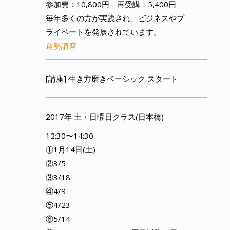
参加費：10,800円 再受講：5,400円
毎年多くの方が実践され、ビジネスやプ
ライベートを発展されています。
運勢講座
━━━━━━━━━━━━━━━━━━━━━
[講座] 生き方磨きベーシック スタート
━━━━━━━━━━━━━━━━━━━━━
2017年 土・日曜日クラス(日本橋)
12:30〜14:30
①1月14日(土)
②3/5
③3/18
④4/9
⑤4/23
⑥5/14