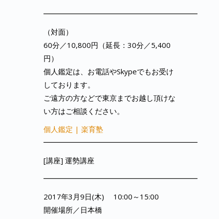
━━━━━━━━━━━━━━━━━━━━━
（対面）
60分／10,800円（延長：30分／5,400
円）
個人鑑定は、お電話やSkypeでもお受け
しております。
ご遠方の方などで東京までお越し頂けな
い方はご相談ください。
個人鑑定 | 楽育塾
━━━━━━━━━━━━━━━━━━━━━
[講座] 運勢講座
━━━━━━━━━━━━━━━━━━━━━
2017年3月9日(木) 10:00～15:00
開催場所／日本橋