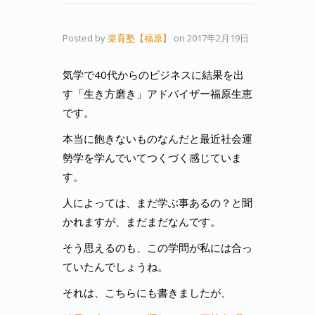
Posted by
楽育塾【福原】
on
2017年2月19日
気学で40代からのビジネスに結果を出
す「生き方磨き」アドバイザー福原生恵
です。
本当に飽きないものなんだと最近社会運
勢学を学んでいてつくづく感じていま
す。
人によっては、まだ学ぶ事あるの？と聞
かれますが、まだまだなんです。
そう思えるのも、この学問が私には合っ
ていたんでしょうね。
それは、こちらにも書きましたが、