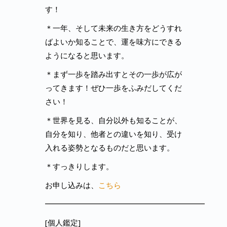
す！
＊一年、そして未来の生き方をどうすれ
ばよいか知ることで、運を味方にできる
ようになると思います。
＊まず一歩を踏み出すとその一歩が広が
ってきます！ぜひ一歩をふみだしてくだ
さい！
＊世界を見る、自分以外も知ることが、
自分を知り、他者との違いを知り、受け
入れる姿勢となるものだと思います。
＊すっきりします。
お申し込みは、
こちら
━━━━━━━━━━━━━━━━━━━━━
[個人鑑定]