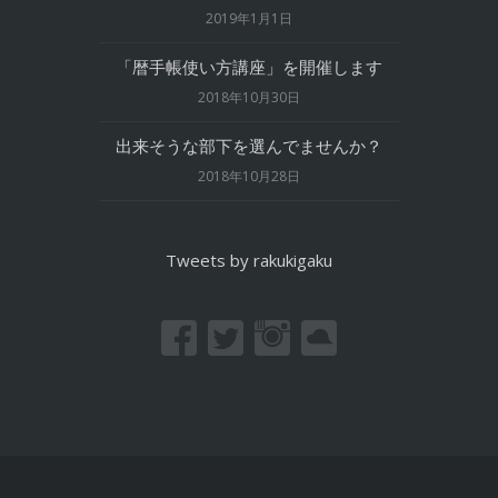
2019年1月1日
「暦手帳使い方講座」を開催します
2018年10月30日
出来そうな部下を選んでませんか？
2018年10月28日
Tweets by rakukigaku