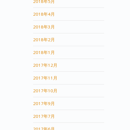
2018年5月
2018年4月
2018年3月
2018年2月
2018年1月
2017年12月
2017年11月
2017年10月
2017年9月
2017年7月
2017年6月