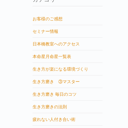
お客様のご感想
セミナー情報
日本橋教室へのアクセス
本命星月命星一覧表
生き方が楽になる環境づくり
生き方磨き ③マスター
生き方磨き 毎日のコツ
生き方磨きの法則
疲れない人付き合い術