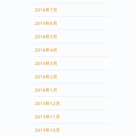
2016年7月
2016年6月
2016年5月
2016年4月
2016年3月
2016年2月
2016年1月
2015年12月
2015年11月
2015年10月