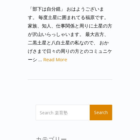
「部下は自分鏡」 おはようございま
す。 毎度土星に囲まれてる福原です。
家族、知人、仕事関係と周りに土星の方
が沢山いらっしゃいます。 最大吉方、
二黒土星と八白土星の私なので、 おか
げさまで日々の周りの方とのコミュニケ
ーシ …
Read More
Search
カテゴリー