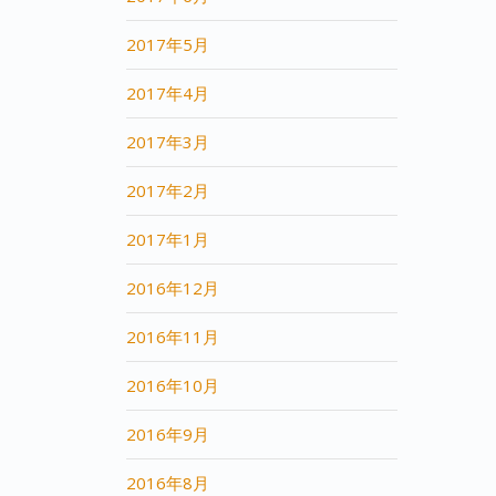
2017年5月
2017年4月
2017年3月
2017年2月
2017年1月
2016年12月
2016年11月
2016年10月
2016年9月
2016年8月