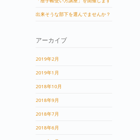
「暦手帳使い方講座」を開催します
出来そうな部下を選んでませんか？
アーカイブ
2019年2月
2019年1月
2018年10月
2018年9月
2018年7月
2018年6月