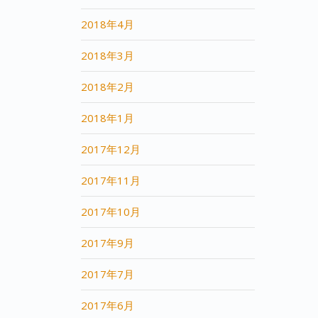
2018年4月
2018年3月
2018年2月
2018年1月
2017年12月
2017年11月
2017年10月
2017年9月
2017年7月
2017年6月