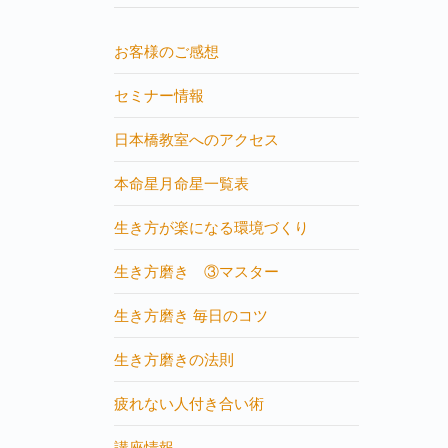
お客様のご感想
セミナー情報
日本橋教室へのアクセス
本命星月命星一覧表
生き方が楽になる環境づくり
生き方磨き ③マスター
生き方磨き 毎日のコツ
生き方磨きの法則
疲れない人付き合い術
講座情報