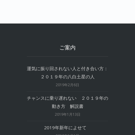
ご案内
運気に振り回されない人と付き合い方：
２０１９年の八白土星の人
2019年2月6日
チャンスに乗り遅れない ２０１９年の
動き方 解説書
2019年1月13日
2019年新年によせて