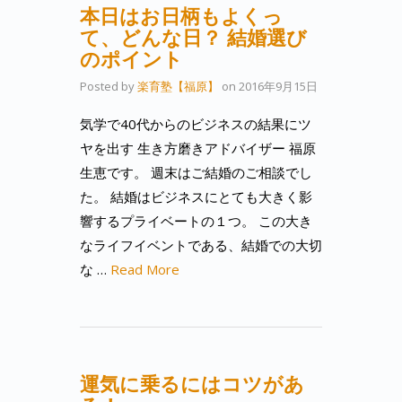
本日はお日柄もよくっ
て、どんな日？ 結婚選び
のポイント
Posted by
楽育塾【福原】
on
2016年9月15日
気学で40代からのビジネスの結果にツ
ヤを出す 生き方磨きアドバイザー 福原
生恵です。 週末はご結婚のご相談でし
た。 結婚はビジネスにとても大きく影
響するプライベートの１つ。 この大き
なライフイベントである、結婚での大切
な …
Read More
運気に乗るにはコツがあ