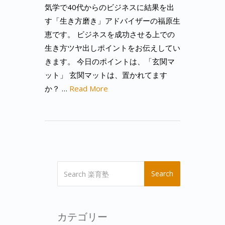
気学で40代からのビジネスに結果を出
す「生き方磨き」アドバイザーの福原生
恵です。 ビジネスを成功させる上での
生き方ツヤ出しポイントをお伝えしてい
きます。 今日のポイントは、「玄関マ
ット」 玄関マットは、置かれてます
か？ …
Read More
Search
カテゴリー