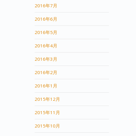
2016年7月
2016年6月
2016年5月
2016年4月
2016年3月
2016年2月
2016年1月
2015年12月
2015年11月
2015年10月