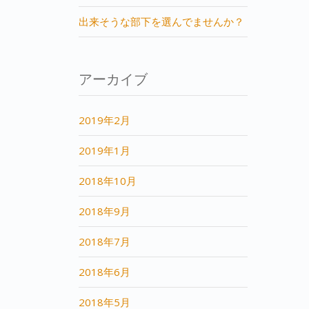
出来そうな部下を選んでませんか？
アーカイブ
2019年2月
2019年1月
2018年10月
2018年9月
2018年7月
2018年6月
2018年5月