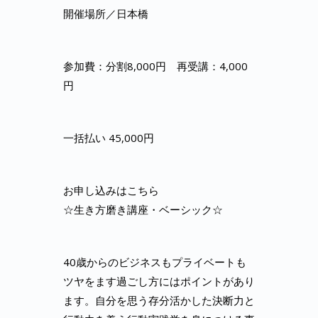
開催場所／日本橋
参加費：分割8,000円 再受講：4,000
円
一括払い 45,000円
お申し込みはこちら
☆生き方磨き講座・ベーシック☆
40歳からのビジネスもプライベートも
ツヤをます過ごし方にはポイントがあり
ます。自分を思う存分活かした決断力と