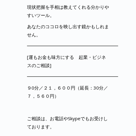
現状把握を手相は教えてくれる分かりや
すいツール。
あなたのココロを映し出す鏡かもしれま
せん。
━━━━━━━━━━━━━━━━━━━━
[運もお金も味方にする 起業・ビジネ
スのご相談]
━━━━━━━━━━━━━━━━━━━━
９0分／２１，６００円（延長：30分／
７，５６０円）
ご相談は、お電話やSkypeでもお受けし
ております。