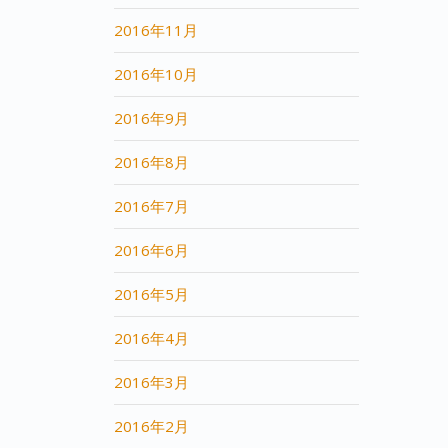
2016年11月
2016年10月
2016年9月
2016年8月
2016年7月
2016年6月
2016年5月
2016年4月
2016年3月
2016年2月