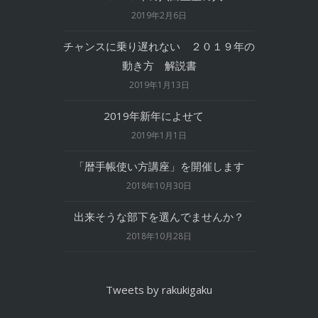
2019年2月6日
チャンスに乗り遅れない ２０１９年の
動き方 解説書
2019年1月13日
2019年新年によせて
2019年1月1日
「暦手帳使い方講座」を開催します
2018年10月30日
出来そうな部下を選んでませんか？
2018年10月28日
Tweets by rakukigaku