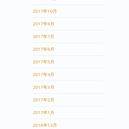
2017年10月
2017年9月
2017年7月
2017年6月
2017年5月
2017年4月
2017年3月
2017年2月
2017年1月
2016年12月