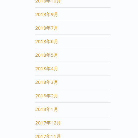
2018年10月
2018年9月
2018年7月
2018年6月
2018年5月
2018年4月
2018年3月
2018年2月
2018年1月
2017年12月
2017年11月