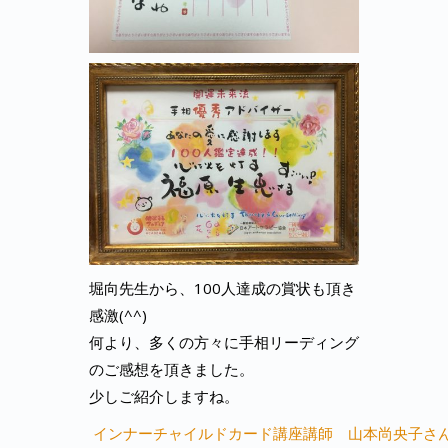
堀向先生から、100人達成の賞状も頂き
感激(^^)
何より、多くの方々に手相リーディング
のご感想を頂きました。
少しご紹介しますね。
インナーチャイルドカード講座講師 山本尚央子さ