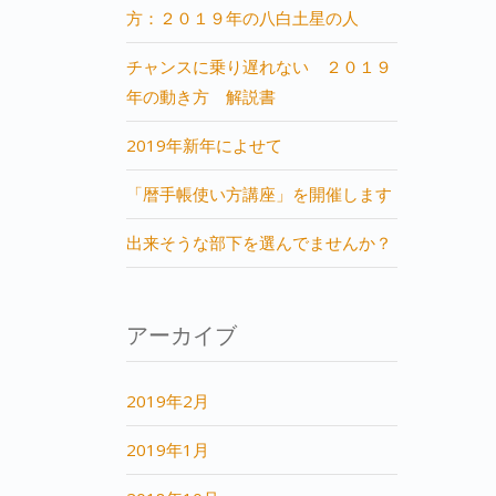
方：２０１９年の八白土星の人
チャンスに乗り遅れない ２０１９
年の動き方 解説書
2019年新年によせて
「暦手帳使い方講座」を開催します
出来そうな部下を選んでませんか？
アーカイブ
2019年2月
2019年1月