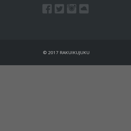
© 2017 RAKUIKUJUKU