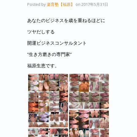
Posted by
楽育塾【福原】
on
2017年5月31日
あなたのビジネスを歳を重ねるほどに
ツヤだしする
開運ビジネスコンサルタント
”生き方磨きの専門家”
福原生恵です。