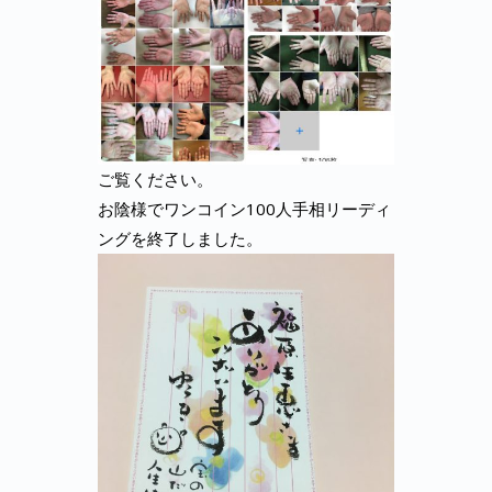
ご覧ください。
お陰様でワンコイン100人手相リーディ
ングを終了しました。