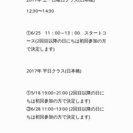
12:30〜14:30
①6/25 11：00～13：00 スタートコ
ース(2回目以降の日にちは初回参加の方
で決定します)
2017年 平日クラス(日本橋)
①5/18 19:00~21:00 (2回目以降の日に
ちは初回参加の方で決定します)
③6/28 11:00~13:00 (2回目以降の日に
ちは初回参加の方で決定します)