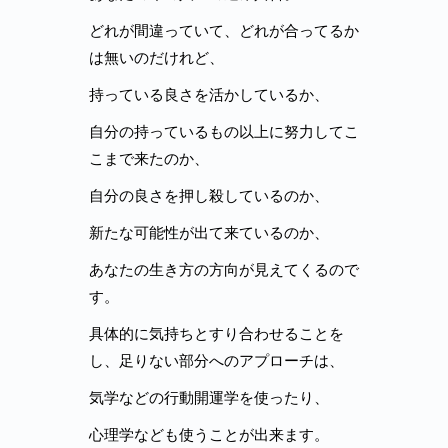
どれが間違っていて、どれが合ってるか
は無いのだけれど、
持っている良さを活かしているか、
自分の持っているもの以上に努力してこ
こまで来たのか、
自分の良さを押し殺しているのか、
新たな可能性が出て来ているのか、
あなたの生き方の方向が見えてくるので
す。
具体的に気持ちとすり合わせることを
し、足りない部分へのアプローチは、
気学などの行動開運学を使ったり、
心理学なども使うことが出来ます。