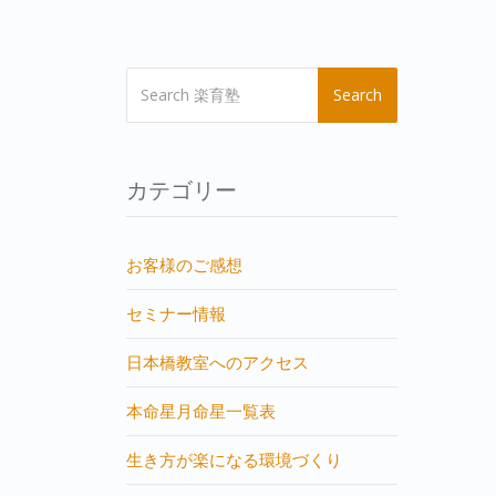
Search
カテゴリー
お客様のご感想
セミナー情報
日本橋教室へのアクセス
本命星月命星一覧表
生き方が楽になる環境づくり