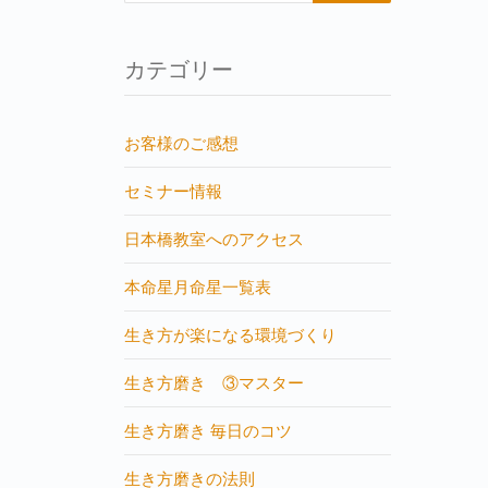
カテゴリー
お客様のご感想
セミナー情報
日本橋教室へのアクセス
本命星月命星一覧表
生き方が楽になる環境づくり
生き方磨き ③マスター
生き方磨き 毎日のコツ
生き方磨きの法則