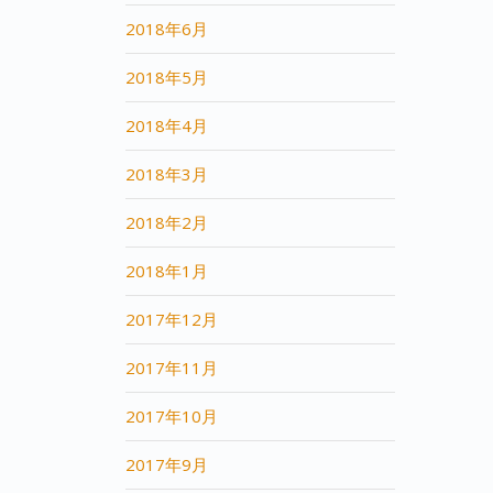
2018年6月
2018年5月
2018年4月
2018年3月
2018年2月
2018年1月
2017年12月
2017年11月
2017年10月
2017年9月