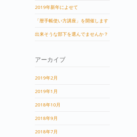
2019年新年によせて
「暦手帳使い方講座」を開催します
出来そうな部下を選んでませんか？
アーカイブ
2019年2月
2019年1月
2018年10月
2018年9月
2018年7月