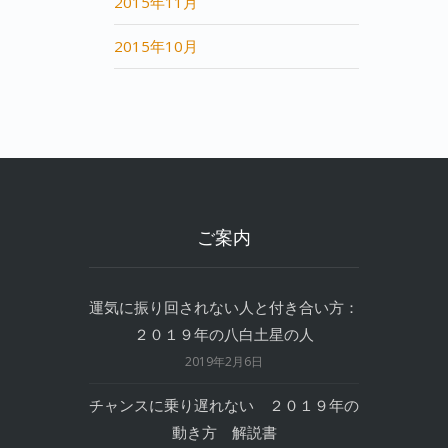
2015年11月
2015年10月
ご案内
運気に振り回されない人と付き合い方：
２０１９年の八白土星の人
2019年2月6日
チャンスに乗り遅れない ２０１９年の
動き方 解説書