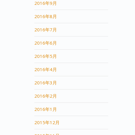
2016年9月
2016年8月
2016年7月
2016年6月
2016年5月
2016年4月
2016年3月
2016年2月
2016年1月
2015年12月