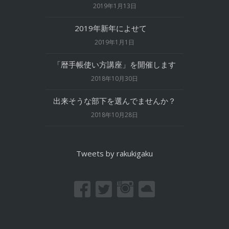
2019年1月13日
2019年新年によせて
2019年1月1日
「暦手帳使い方講座」を開催します
2018年10月30日
出来そうな部下を選んでませんか？
2018年10月28日
Tweets by rakukigaku