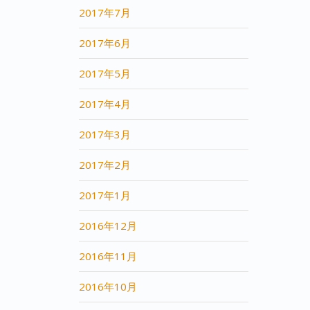
2017年7月
2017年6月
2017年5月
2017年4月
2017年3月
2017年2月
2017年1月
2016年12月
2016年11月
2016年10月