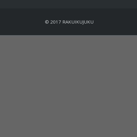
© 2017 RAKUIKUJUKU