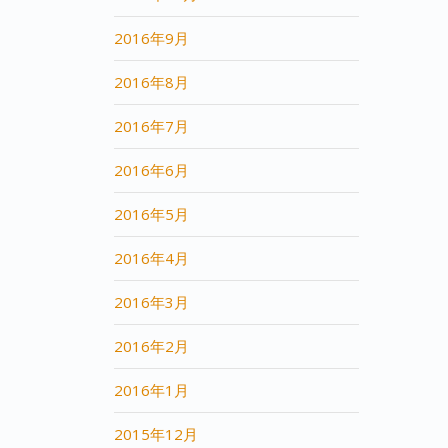
2016年9月
2016年8月
2016年7月
2016年6月
2016年5月
2016年4月
2016年3月
2016年2月
2016年1月
2015年12月