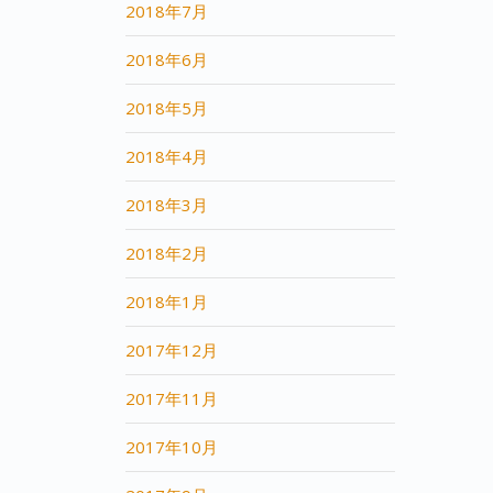
2018年7月
2018年6月
2018年5月
2018年4月
2018年3月
2018年2月
2018年1月
2017年12月
2017年11月
2017年10月