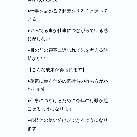
●仕事を辞める？起業をする？と迷って
いる
●やってる事が仕事につながっている感
じがしない
●目の前の顧客に追われて先を考える時
間がない
【こんな成果が得られます】
●運気に乗るための気持ちの持ち方がわ
かります
●仕事につなげるために今年の行動が起
こせるようになります
●心技体の使い分けができるようになり
ます