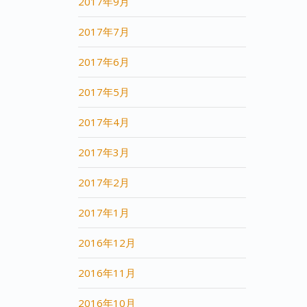
2017年9月
2017年7月
2017年6月
2017年5月
2017年4月
2017年3月
2017年2月
2017年1月
2016年12月
2016年11月
2016年10月