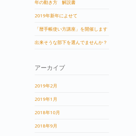
年の動き方 解説書
2019年新年によせて
「暦手帳使い方講座」を開催します
出来そうな部下を選んでませんか？
アーカイブ
2019年2月
2019年1月
2018年10月
2018年9月