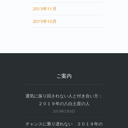
2015年11月
2015年10月
ご案内
運気に振り回されない人と付き合い方：
２０１９年の八白土星の人
2019年2月6日
チャンスに乗り遅れない ２０１９年の