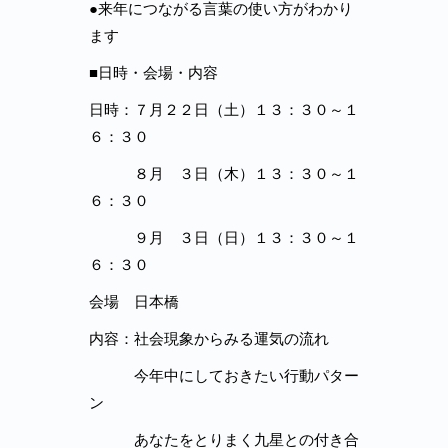
●来年につながる言葉の使い方がわかり
ます
■日時・会場・内容
日時：７月２２日（土）１３：３０～１
６：３０
８月 ３日（木）１３：３０～１
６：３０
９月 ３日（日）１３：３０～１
６：３０
会場 日本橋
内容：社会現象からみる運気の流れ
今年中にしておきたい行動パター
ン
あなたをとりまく九星との付き合