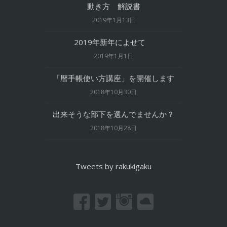
動き方 解説書
2019年1月13日
2019年新年によせて
2019年1月1日
「暦手帳使い方講座」を開催します
2018年10月30日
出来そうな部下を選んでませんか？
2018年10月28日
Tweets by rakukigaku