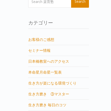
Search
カテゴリー
お客様のご感想
セミナー情報
日本橋教室へのアクセス
本命星月命星一覧表
生き方が楽になる環境づくり
生き方磨き ③マスター
生き方磨き 毎日のコツ