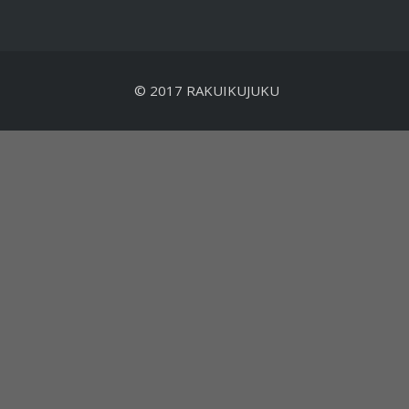
© 2017 RAKUIKUJUKU