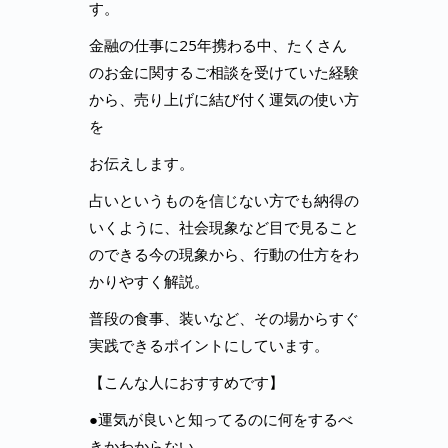
す。
金融の仕事に25年携わる中、たくさん
のお金に関するご相談を受けていた経験
から、売り上げに結び付く運気の使い方
を
お伝えします。
占いというものを信じない方でも納得の
いくように、社会現象など目で見ること
のできる今の現象から、行動の仕方をわ
かりやすく解説。
普段の食事、装いなど、その場からすぐ
実践できるポイントにしています。
【こんな人におすすめです】
●運気が良いと知ってるのに何をするべ
きかわからない