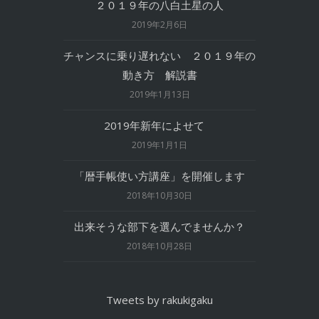
２０１９年の八白土星の人
2019年2月6日
チャンスに乗り遅れない ２０１９年の
動き方 解説書
2019年1月13日
2019年新年によせて
2019年1月1日
「暦手帳使い方講座」を開催します
2018年10月30日
出来そうな部下を選んでませんか？
2018年10月28日
Tweets by rakukigaku