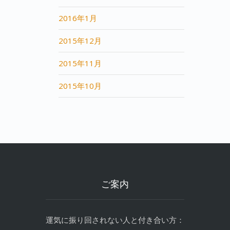
2016年1月
2015年12月
2015年11月
2015年10月
ご案内
運気に振り回されない人と付き合い方：