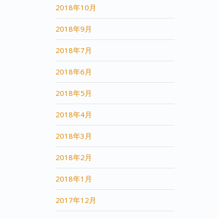
2018年10月
2018年9月
2018年7月
2018年6月
2018年5月
2018年4月
2018年3月
2018年2月
2018年1月
2017年12月