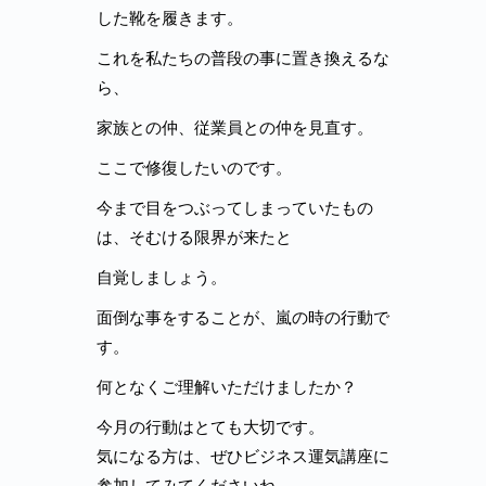
した靴を履きます。
これを私たちの普段の事に置き換えるな
ら、
家族との仲、従業員との仲を見直す。
ここで修復したいのです。
今まで目をつぶってしまっていたもの
は、そむける限界が来たと
自覚しましょう。
面倒な事をすることが、嵐の時の行動で
す。
何となくご理解いただけましたか？
今月の行動はとても大切です。
気になる方は、ぜひビジネス運気講座に
参加してみてくださいね。