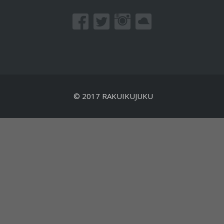
© 2017 RAKUIKUJUKU