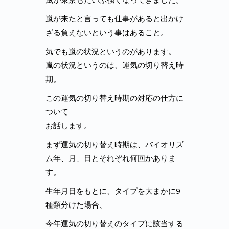
嵐が来たと言っても仕事があると出かけ
ざる負えないという事はあること。
気でも嵐の状況というのがあります。
嵐の状況というのは、運気の切り替え時
期。
この運気の切り替え時期の対応の仕方に
ついて
お話します。
まず運気の切り替え時期は、バイオリズ
ム年、月、日とそれぞれ何回かありま
す。
生年月日をもとに、タイプを大まかに9
種類分けた場合、
今年運気の切り替えのタイプに該当する