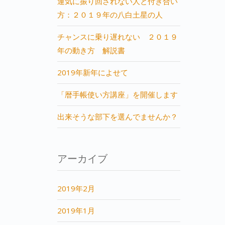
運気に振り回されない人と付き合い
方：２０１９年の八白土星の人
チャンスに乗り遅れない ２０１９
年の動き方 解説書
2019年新年によせて
「暦手帳使い方講座」を開催します
出来そうな部下を選んでませんか？
アーカイブ
2019年2月
2019年1月