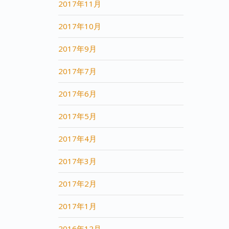
2017年11月
2017年10月
2017年9月
2017年7月
2017年6月
2017年5月
2017年4月
2017年3月
2017年2月
2017年1月
2016年12月