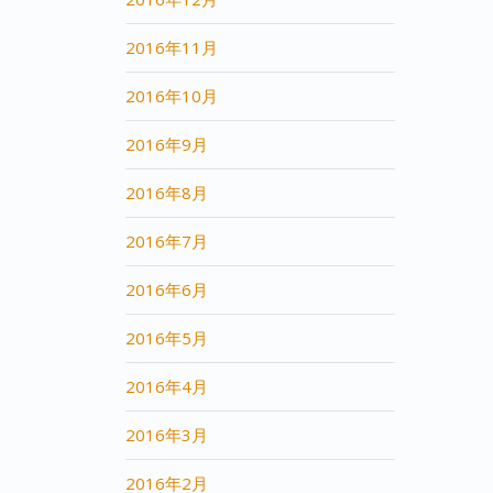
2016年11月
2016年10月
2016年9月
2016年8月
2016年7月
2016年6月
2016年5月
2016年4月
2016年3月
2016年2月