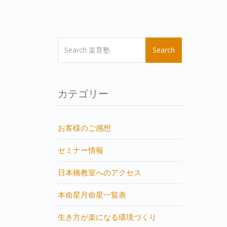
Search
カテゴリー
お客様のご感想
セミナー情報
日本橋教室へのアクセス
本命星月命星一覧表
生き方が楽になる環境づくり