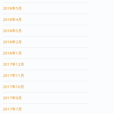
2018年5月
2018年4月
2018年3月
2018年2月
2018年1月
2017年12月
2017年11月
2017年10月
2017年9月
2017年7月