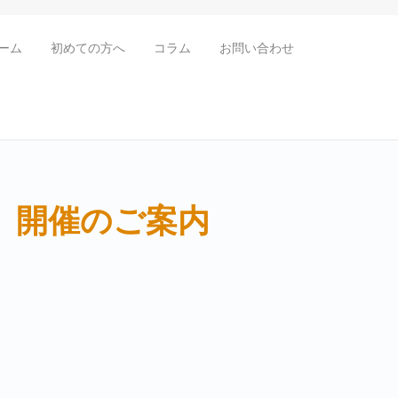
ーム
初めての方へ
コラム
お問い合わせ
 開催のご案内