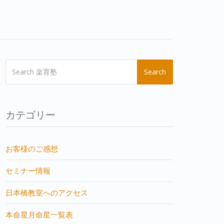
Search
カテゴリー
お客様のご感想
セミナー情報
日本橋教室へのアクセス
本命星月命星一覧表