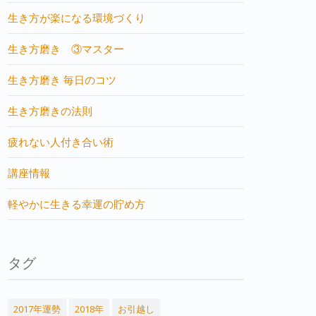
生き方が楽になる環境づくり
生き方磨き ③マスター
生き方磨き 毎日のコツ
生き方磨きの法則
疲れない人付き合い術
講座情報
軽やかに生きる幸運の貯め方
タグ
2017年運勢
2018年
お引越し