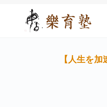
【人生を加速