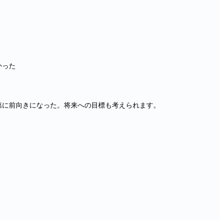
かった
に前向きになった。将来への目標も考えられます。