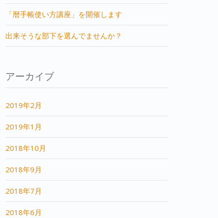
「暦手帳使い方講座」を開催します
出来そうな部下を選んでませんか？
アーカイブ
2019年2月
2019年1月
2018年10月
2018年9月
2018年7月
2018年6月