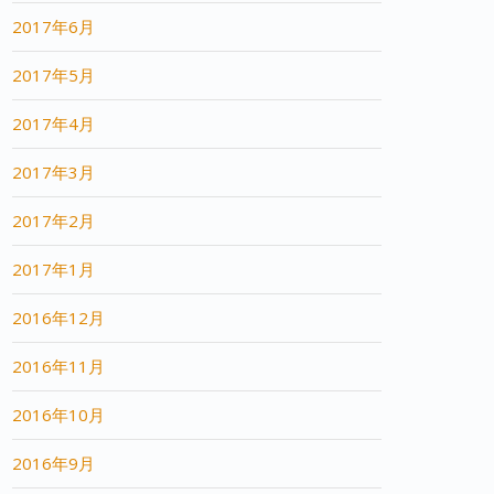
2017年6月
2017年5月
2017年4月
2017年3月
2017年2月
2017年1月
2016年12月
2016年11月
2016年10月
2016年9月