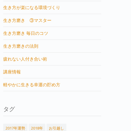
生き方が楽になる環境づくり
生き方磨き ③マスター
生き方磨き 毎日のコツ
生き方磨きの法則
疲れない人付き合い術
講座情報
軽やかに生きる幸運の貯め方
タグ
2017年運勢
2018年
お引越し