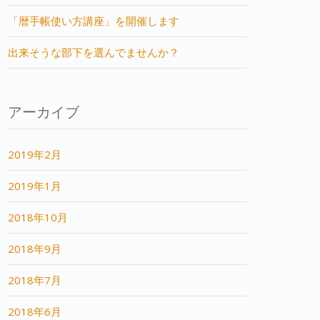
「暦手帳使い方講座」を開催します
出来そうな部下を選んでませんか？
アーカイブ
2019年2月
2019年1月
2018年10月
2018年9月
2018年7月
2018年6月