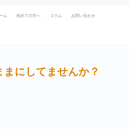
ーム
初めての方へ
コラム
お問い合わせ
ままにしてませんか？