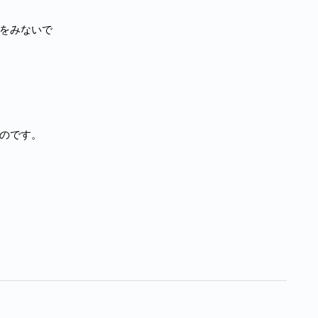
をみないで
のです。