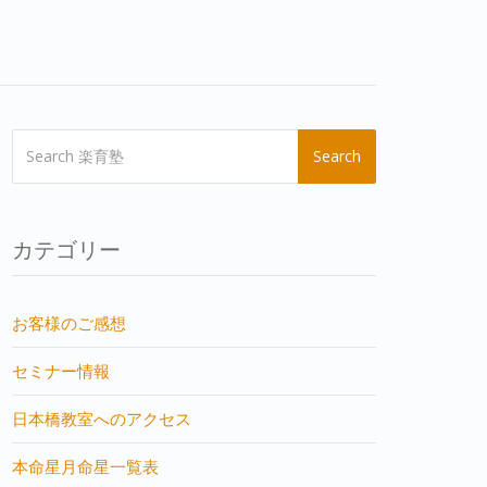
Search
カテゴリー
お客様のご感想
セミナー情報
日本橋教室へのアクセス
本命星月命星一覧表