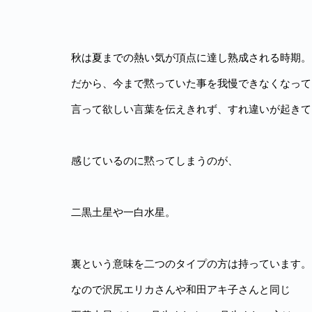
秋は夏までの熱い気が頂点に達し熟成される時期。
だから、今まで黙っていた事を我慢できなくなって
言って欲しい言葉を伝えきれず、すれ違いが起きて
感じているのに黙ってしまうのが、
二黒土星や一白水星。
裏という意味を二つのタイプの方は持っています。
なので沢尻エリカさんや和田アキ子さんと同じ