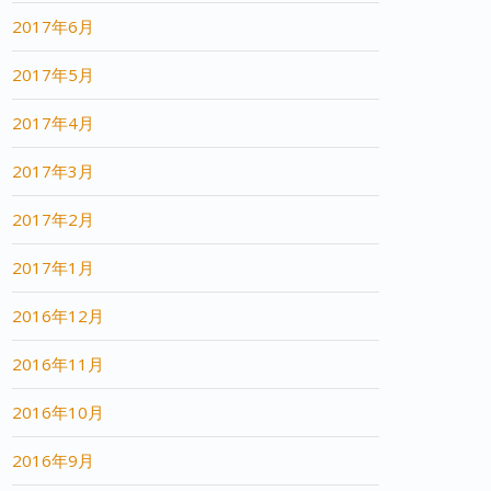
2017年6月
2017年5月
2017年4月
2017年3月
2017年2月
2017年1月
2016年12月
2016年11月
2016年10月
2016年9月