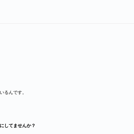
いるんです。
にしてませんか？