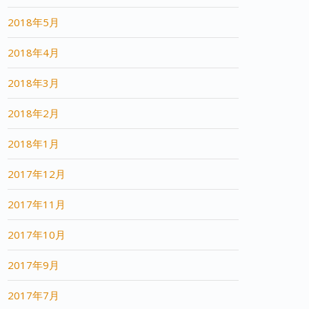
2018年5月
2018年4月
2018年3月
2018年2月
2018年1月
2017年12月
2017年11月
2017年10月
2017年9月
2017年7月