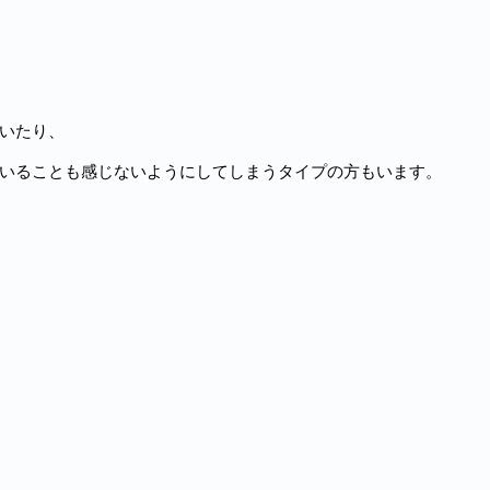
いたり、
いることも感じないようにしてしまうタイプの方もいます。