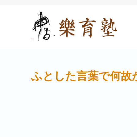
ふとした言葉で何故