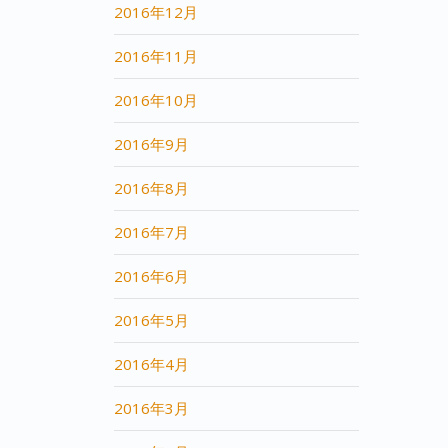
2016年12月
2016年11月
2016年10月
2016年9月
2016年8月
2016年7月
2016年6月
2016年5月
2016年4月
2016年3月