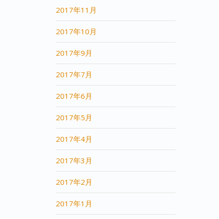
2017年11月
2017年10月
2017年9月
2017年7月
2017年6月
2017年5月
2017年4月
2017年3月
2017年2月
2017年1月