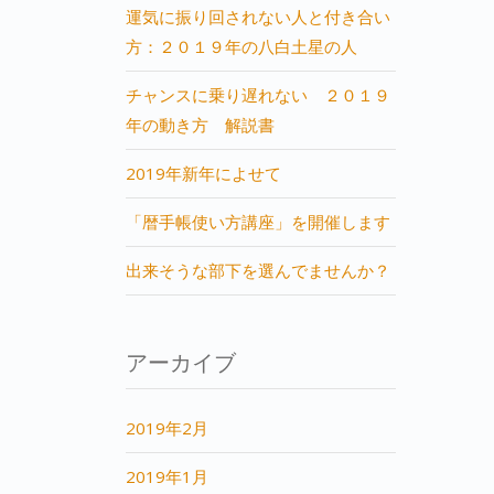
運気に振り回されない人と付き合い
方：２０１９年の八白土星の人
チャンスに乗り遅れない ２０１９
年の動き方 解説書
2019年新年によせて
「暦手帳使い方講座」を開催します
出来そうな部下を選んでませんか？
アーカイブ
2019年2月
2019年1月