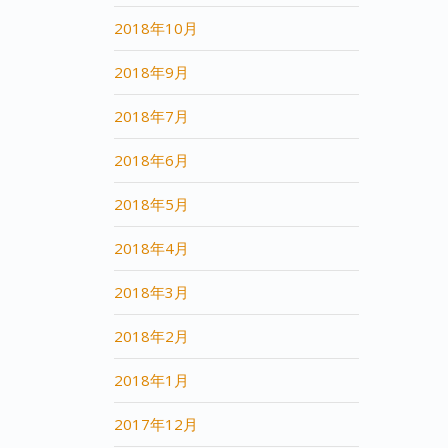
2018年10月
2018年9月
2018年7月
2018年6月
2018年5月
2018年4月
2018年3月
2018年2月
2018年1月
2017年12月