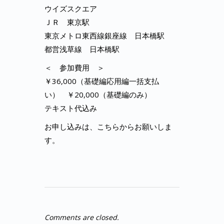
ウイズスクエア
ＪＲ 東京駅
東京メトロ東西線銀座線 日本橋駅
都営浅草線 日本橋駅
＜ 参加費用 ＞
￥36,000（基礎編応用編一括支払
い） ￥20,000（基礎編のみ）
テキスト代込み
お申し込みは、こちらからお願いしま
す。
Comments are closed.