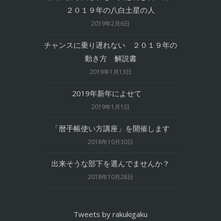
２０１９年の八白土星の人
2019年2月6日
チャンスに乗り遅れない ２０１９年の
動き方 解説書
2019年1月13日
2019年新年によせて
2019年1月1日
「暦手帳使い方講座」を開催します
2018年10月30日
出来そうな部下を選んでませんか？
2018年10月28日
Tweets by rakukigaku