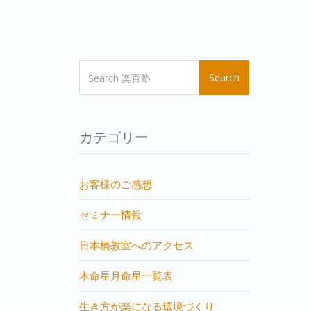
Search
カテゴリー
お客様のご感想
セミナー情報
日本橋教室へのアクセス
本命星月命星一覧表
生き方が楽になる環境づくり