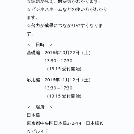
☆課題が見え、解決策がわかります。
☆ビジネスネームなどの使い方がわかり
ます。
☆努力が成果につながりやすくなりま
す。
＜ 日時 ＞
基礎編 2016年10月22日（土）
13:30～17:30
（13:15 受付開始)
応用編 2016年11月12日（土）
13:30～17:30
（13:15 受付開始)
＜ 場所 ＞
日本橋
東京都中央区日本橋3-2-14 日本橋Ｋ
Ｎビル４Ｆ