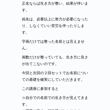
正名ならば生き方が整い、結果が伴いま
す。
凶名は、必要以上に努力が必要になった
り、しなくていい苦労を伴ったりしま
す。
字画だけでは整った名前とは言えませ
ん。
画数だけが整っていても、生き方に良さ
が出てこないのです。
今回と次回の２回セットでお名前につい
ての基礎を確実にしていただきます。
この講座に参加すると
☆自分での名前での生き方が見えてきま
す。