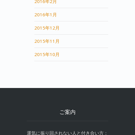
2016年2月
2016年1月
2015年12月
2015年11月
2015年10月
ご案内
運気に振り回されない人と付き合い方：