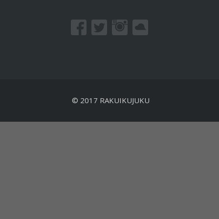
© 2017 RAKUIKUJUKU