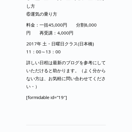
し方
⑥運気の乗り方
料金：一括45,000円 分割8,000
円 再受講：4,000円
2017年 土・日曜日クラス(日本橋)
11：00～13：00
詳しい日程は最新のブログを参考にして
いただけると助かります。（よく分から
ない方は、お気軽に問い合わせてくださ
い・）
[formidable id=”19″]