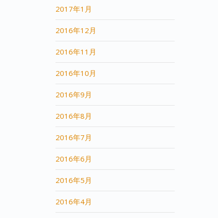
2017年1月
2016年12月
2016年11月
2016年10月
2016年9月
2016年8月
2016年7月
2016年6月
2016年5月
2016年4月