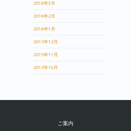
2016年3月
2016年2月
2016年1月
2015年12月
2015年11月
2015年10月
ご案内