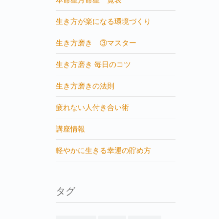
生き方が楽になる環境づくり
生き方磨き ③マスター
生き方磨き 毎日のコツ
生き方磨きの法則
疲れない人付き合い術
講座情報
軽やかに生きる幸運の貯め方
タグ