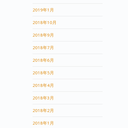
2019年1月
2018年10月
2018年9月
2018年7月
2018年6月
2018年5月
2018年4月
2018年3月
2018年2月
2018年1月