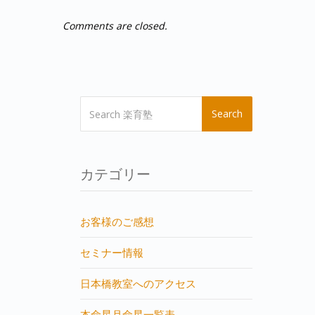
Comments are closed.
Search
カテゴリー
お客様のご感想
セミナー情報
日本橋教室へのアクセス
本命星月命星一覧表