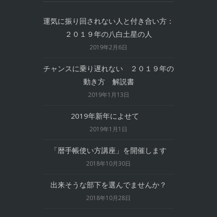
運気に振り回されない人と付き合い方：
２０１９年の八白土星の人
2019年2月6日
チャンスに乗り遅れない ２０１９年の
動き方 解説書
2019年1月13日
2019年新年によせて
2019年1月1日
「暦手帳使い方講座」を開催します
2018年10月30日
出来そうな部下を選んでませんか？
2018年10月28日