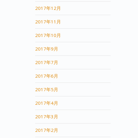
2017年12月
2017年11月
2017年10月
2017年9月
2017年7月
2017年6月
2017年5月
2017年4月
2017年3月
2017年2月