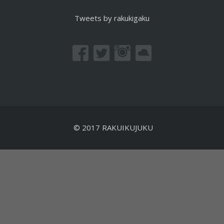
Tweets by rakukigaku
© 2017 RAKUIKUJUKU