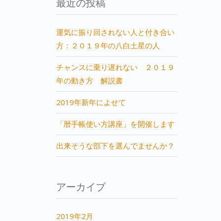
最近の投稿
運気に振り回されない人と付き合い
方：２０１９年の八白土星の人
チャンスに乗り遅れない ２０１９
年の動き方 解説書
2019年新年によせて
「暦手帳使い方講座」を開催します
出来そうな部下を選んでませんか？
アーカイブ
2019年2月