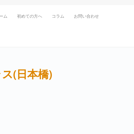
ーム
初めての方へ
コラム
お問い合わせ
ス(日本橋)