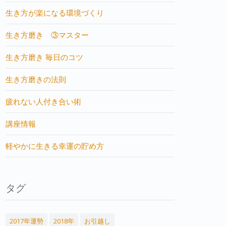
生き方が楽になる環境づくり
生き方磨き ③マスター
生き方磨き 毎日のコツ
生き方磨きの法則
疲れない人付き合い術
講座情報
軽やかに生きる幸運の貯め方
タグ
2017年運勢
2018年
お引越し