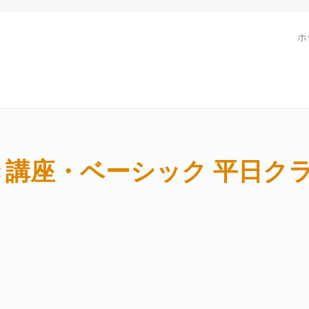
ホ
講座・ベーシック 平日クラ