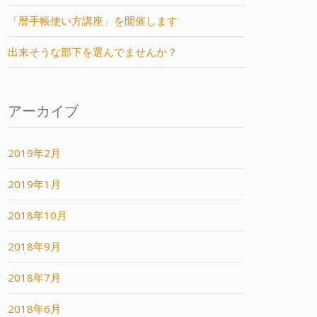
「暦手帳使い方講座」を開催します
出来そうな部下を選んでませんか？
アーカイブ
2019年2月
2019年1月
2018年10月
2018年9月
2018年7月
2018年6月