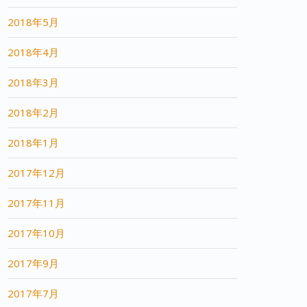
2018年5月
2018年4月
2018年3月
2018年2月
2018年1月
2017年12月
2017年11月
2017年10月
2017年9月
2017年7月