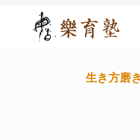
生き方磨き