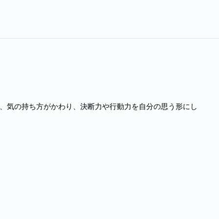
、気の持ち方がかわり、決断力や行動力を自分の思う形にし