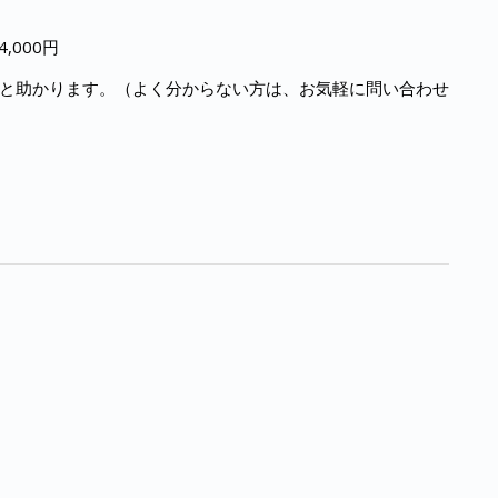
,000円
と助かります。（よく分からない方は、お気軽に問い合わせ