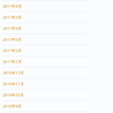
2017年6月
2017年5月
2017年4月
2017年3月
2017年2月
2017年1月
2016年12月
2016年11月
2016年10月
2016年9月