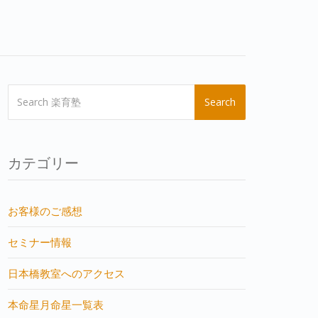
Search
カテゴリー
お客様のご感想
セミナー情報
日本橋教室へのアクセス
本命星月命星一覧表