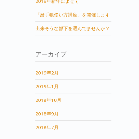
2019年新年によせて
「暦手帳使い方講座」を開催します
出来そうな部下を選んでませんか？
アーカイブ
2019年2月
2019年1月
2018年10月
2018年9月
2018年7月