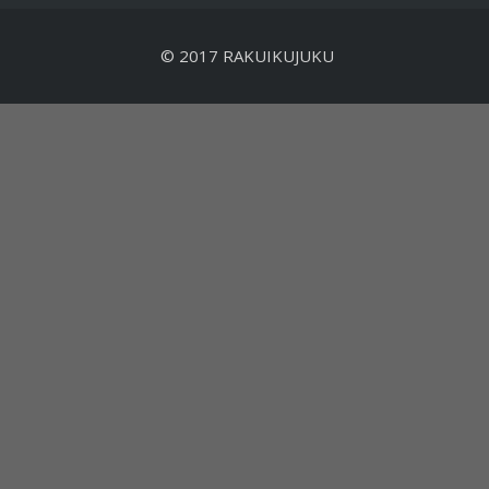
© 2017 RAKUIKUJUKU