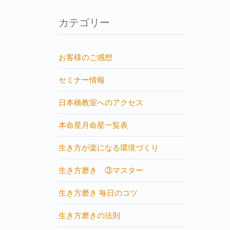
カテゴリー
お客様のご感想
セミナー情報
日本橋教室へのアクセス
本命星月命星一覧表
生き方が楽になる環境づくり
生き方磨き ③マスター
生き方磨き 毎日のコツ
生き方磨きの法則