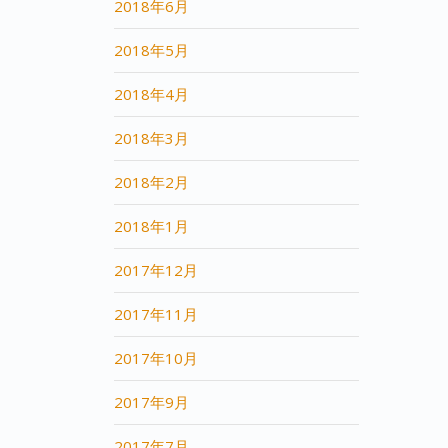
2018年6月
2018年5月
2018年4月
2018年3月
2018年2月
2018年1月
2017年12月
2017年11月
2017年10月
2017年9月
2017年7月