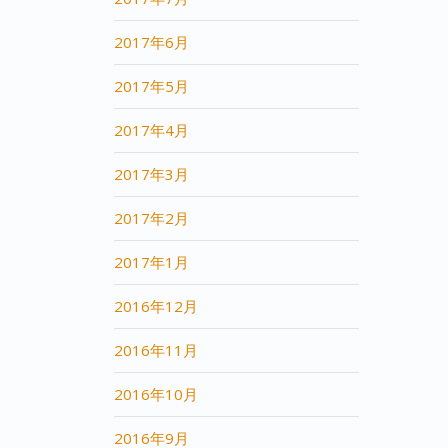
2017年6月
2017年5月
2017年4月
2017年3月
2017年2月
2017年1月
2016年12月
2016年11月
2016年10月
2016年9月