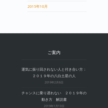
2015年10月
ご案内
運気に振り回されない人と付き合い方：
２０１９年の八白土星の人
2019年2月6日
チャンスに乗り遅れない ２０１９年の
動き方 解説書
2019年1月13日