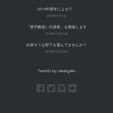
2019年新年によせて
2019年1月1日
「暦手帳使い方講座」を開催します
2018年10月30日
出来そうな部下を選んでませんか？
2018年10月28日
Tweets by rakukigaku