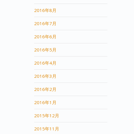
2016年8月
2016年7月
2016年6月
2016年5月
2016年4月
2016年3月
2016年2月
2016年1月
2015年12月
2015年11月