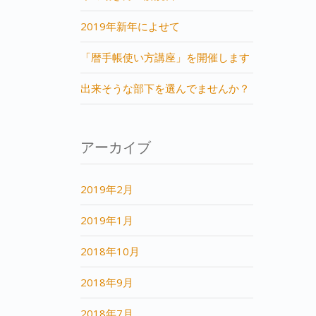
2019年新年によせて
「暦手帳使い方講座」を開催します
出来そうな部下を選んでませんか？
アーカイブ
2019年2月
2019年1月
2018年10月
2018年9月
2018年7月