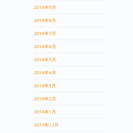
2016年9月
2016年8月
2016年7月
2016年6月
2016年5月
2016年4月
2016年3月
2016年2月
2016年1月
2015年12月