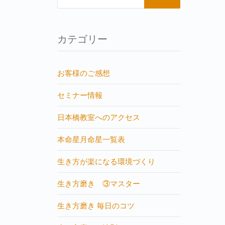
カテゴリー
お客様のご感想
セミナー情報
日本橋教室へのアクセス
本命星月命星一覧表
生き方が楽になる環境づくり
生き方磨き ③マスター
生き方磨き 毎日のコツ