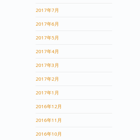
2017年7月
2017年6月
2017年5月
2017年4月
2017年3月
2017年2月
2017年1月
2016年12月
2016年11月
2016年10月