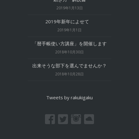
2019年1月13日
2019年新年によせて
2019年1月1日
「暦手帳使い方講座」を開催します
2018年10月30日
出来そうな部下を選んでませんか？
2018年10月28日
Tweets by rakukigaku