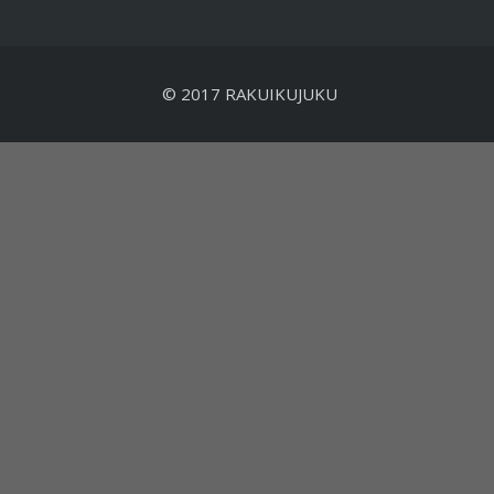
© 2017 RAKUIKUJUKU