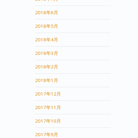
2018年6月
2018年5月
2018年4月
2018年3月
2018年2月
2018年1月
2017年12月
2017年11月
2017年10月
2017年9月