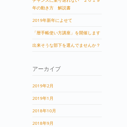
年の動き方 解説書
2019年新年によせて
「暦手帳使い方講座」を開催します
出来そうな部下を選んでませんか？
アーカイブ
2019年2月
2019年1月
2018年10月
2018年9月