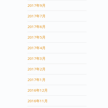
2017年9月
2017年7月
2017年6月
2017年5月
2017年4月
2017年3月
2017年2月
2017年1月
2016年12月
2016年11月