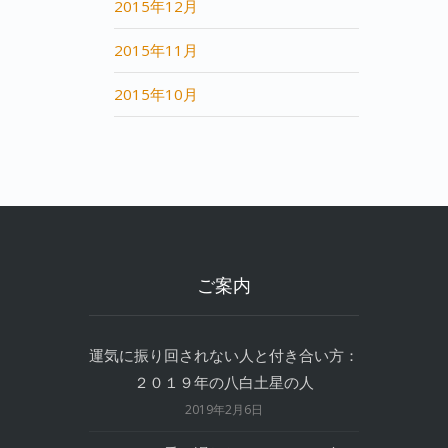
2015年12月
2015年11月
2015年10月
ご案内
運気に振り回されない人と付き合い方：
２０１９年の八白土星の人
2019年2月6日