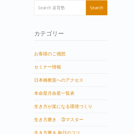
Search
カテゴリー
お客様のご感想
セミナー情報
日本橋教室へのアクセス
本命星月命星一覧表
生き方が楽になる環境づくり
生き方磨き ③マスター
生き方磨き 毎日のコツ