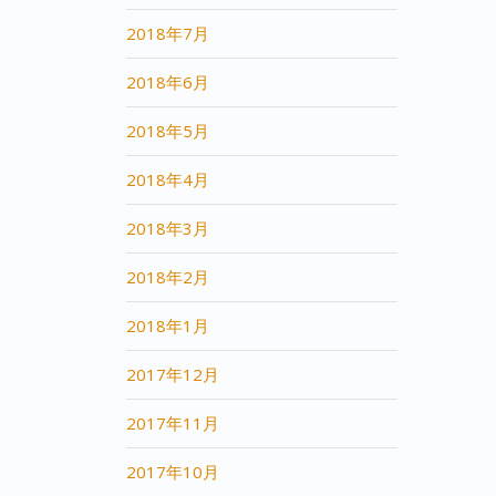
2018年7月
2018年6月
2018年5月
2018年4月
2018年3月
2018年2月
2018年1月
2017年12月
2017年11月
2017年10月