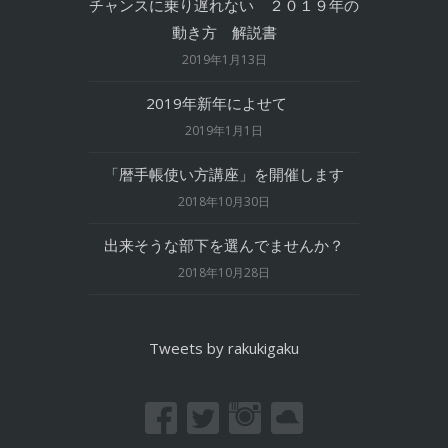
チャンスに乗り遅れない ２０１９年の
動き方 解説書
2019年1月13日
2019年新年によせて
2019年1月1日
「暦手帳使い方講座」を開催します
2018年10月30日
出来そうな部下を選んでませんか？
2018年10月28日
Tweets by rakukigaku