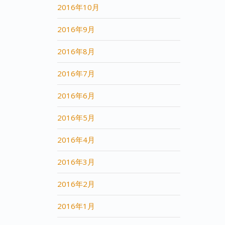
2016年10月
2016年9月
2016年8月
2016年7月
2016年6月
2016年5月
2016年4月
2016年3月
2016年2月
2016年1月