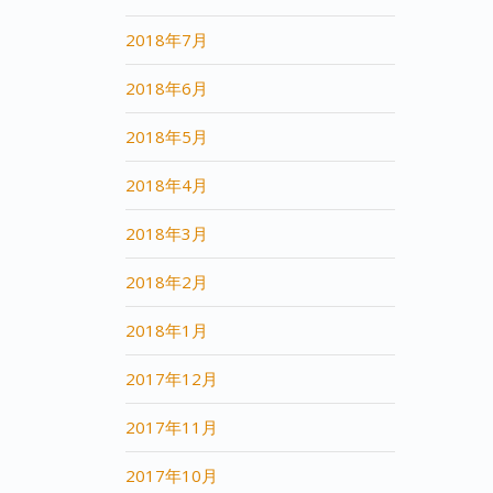
2018年7月
2018年6月
2018年5月
2018年4月
2018年3月
2018年2月
2018年1月
2017年12月
2017年11月
2017年10月