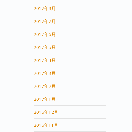
2017年9月
2017年7月
2017年6月
2017年5月
2017年4月
2017年3月
2017年2月
2017年1月
2016年12月
2016年11月