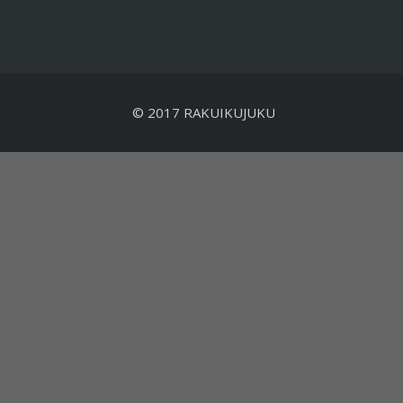
© 2017 RAKUIKUJUKU