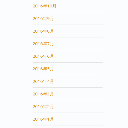
2016年10月
2016年9月
2016年8月
2016年7月
2016年6月
2016年5月
2016年4月
2016年3月
2016年2月
2016年1月