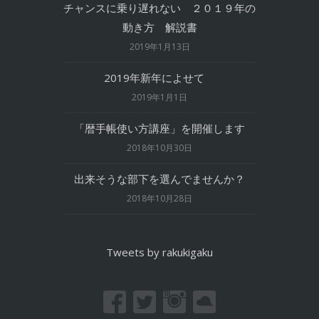
チャンスに乗り遅れない ２０１９年の
動き方 解説書
2019年1月13日
2019年新年によせて
2019年1月1日
「暦手帳使い方講座」を開催します
2018年10月30日
出来そうな部下を選んでませんか？
2018年10月28日
Tweets by rakukigaku