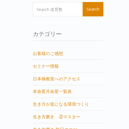
Search
カテゴリー
お客様のご感想
セミナー情報
日本橋教室へのアクセス
本命星月命星一覧表
生き方が楽になる環境づくり
生き方磨き ③マスター