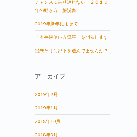
チャンスに乗り遅れない ２０１９
年の動き方 解説書
2019年新年によせて
「暦手帳使い方講座」を開催します
出来そうな部下を選んでませんか？
アーカイブ
2019年2月
2019年1月
2018年10月
2018年9月