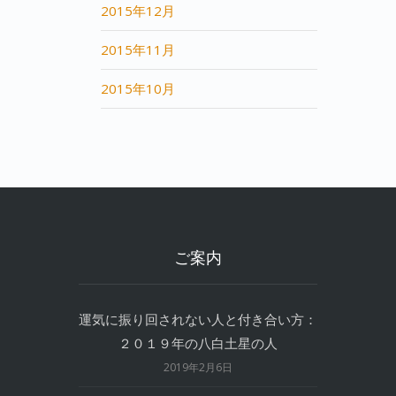
2015年12月
2015年11月
2015年10月
ご案内
運気に振り回されない人と付き合い方：
２０１９年の八白土星の人
2019年2月6日