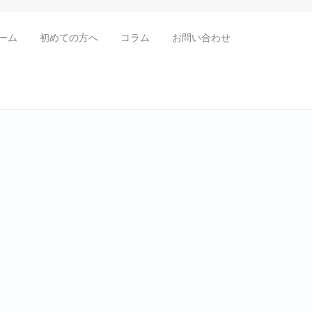
ーム
初めての方へ
コラム
お問い合わせ
，