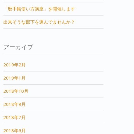
「暦手帳使い方講座」を開催します
出来そうな部下を選んでませんか？
アーカイブ
2019年2月
2019年1月
2018年10月
2018年9月
2018年7月
2018年6月