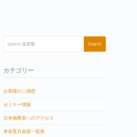
Search
カテゴリー
お客様のご感想
セミナー情報
日本橋教室へのアクセス
本命星月命星一覧表