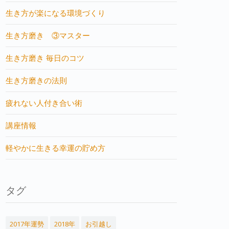
生き方が楽になる環境づくり
生き方磨き ③マスター
生き方磨き 毎日のコツ
生き方磨きの法則
疲れない人付き合い術
講座情報
軽やかに生きる幸運の貯め方
タグ
2017年運勢
2018年
お引越し