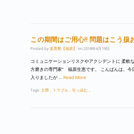
この期間はご用心‼︎ 問題はこう扱
Posted by
楽育塾【福原】
on
2018年4月19日
コミュニケーションリスクやアクシデントに 柔軟な
方磨きの専門家” 福原生恵です。 こんばんは。今
入りましたが …
Read More
Tags:
土用，トラブル，引っ込む，