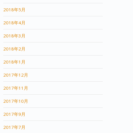
2018年5月
2018年4月
2018年3月
2018年2月
2018年1月
2017年12月
2017年11月
2017年10月
2017年9月
2017年7月