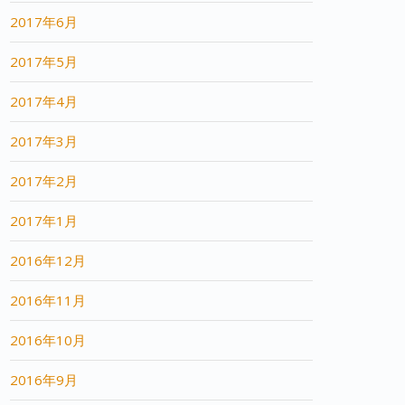
2017年6月
2017年5月
2017年4月
2017年3月
2017年2月
2017年1月
2016年12月
2016年11月
2016年10月
2016年9月