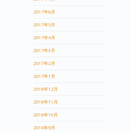
2017年6月
2017年5月
2017年4月
2017年3月
2017年2月
2017年1月
2016年12月
2016年11月
2016年10月
2016年9月