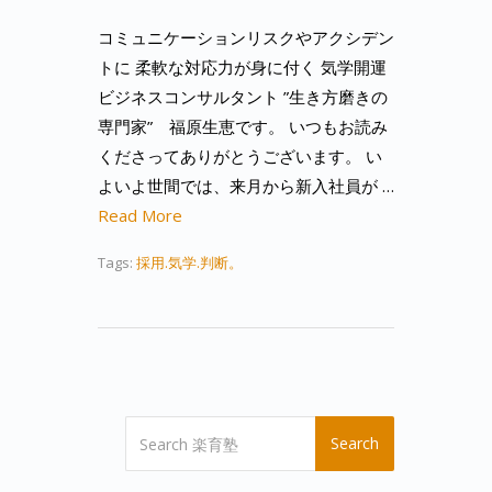
コミュニケーションリスクやアクシデン
トに 柔軟な対応力が身に付く 気学開運
ビジネスコンサルタント ”生き方磨きの
専門家” 福原生恵です。 いつもお読み
くださってありがとうございます。 い
よいよ世間では、来月から新入社員が …
Read More
Tags:
採用.気学.判断。
Search