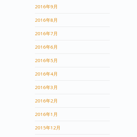
2016年9月
2016年8月
2016年7月
2016年6月
2016年5月
2016年4月
2016年3月
2016年2月
2016年1月
2015年12月