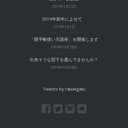
2019年1月13日
2019年新年によせて
2019年1月1日
「暦手帳使い方講座」を開催します
2018年10月30日
出来そうな部下を選んでませんか？
2018年10月28日
Tweets by rakukigaku