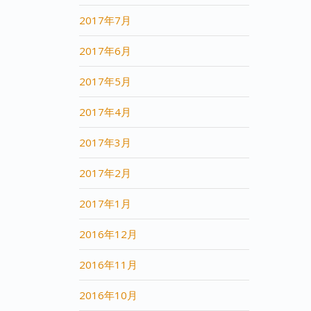
2017年7月
2017年6月
2017年5月
2017年4月
2017年3月
2017年2月
2017年1月
2016年12月
2016年11月
2016年10月