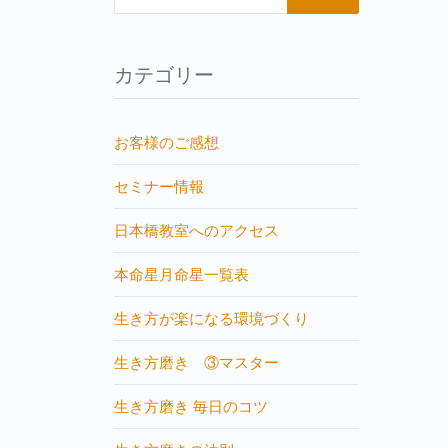
カテゴリー
お客様のご感想
セミナー情報
日本橋教室へのアクセス
本命星月命星一覧表
生き方が楽になる環境づくり
生き方磨き ③マスター
生き方磨き 毎日のコツ