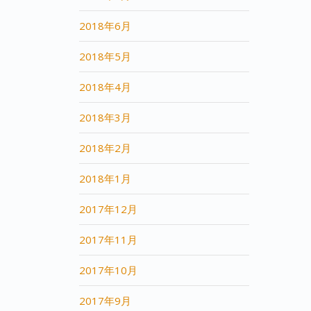
2018年6月
2018年5月
2018年4月
2018年3月
2018年2月
2018年1月
2017年12月
2017年11月
2017年10月
2017年9月