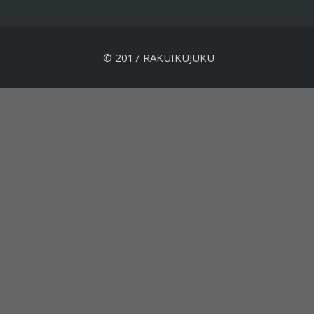
© 2017 RAKUIKUJUKU