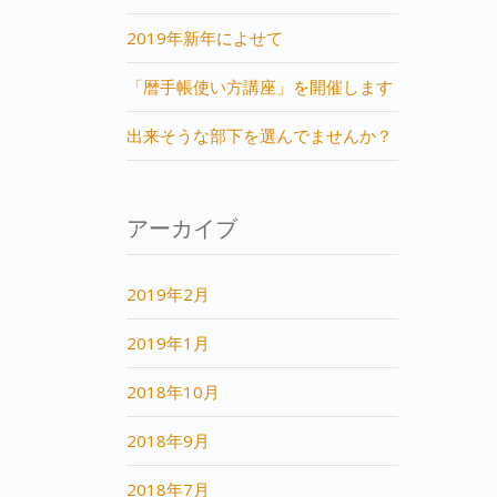
2019年新年によせて
「暦手帳使い方講座」を開催します
出来そうな部下を選んでませんか？
アーカイブ
2019年2月
2019年1月
2018年10月
2018年9月
2018年7月