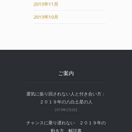
2015年11月
2015年10月
ご案内
運気に振り回されない人と付き合い方：
２０１９年の八白土星の人
2019年2月6日
チャンスに乗り遅れない ２０１９年の
動き方 解説書